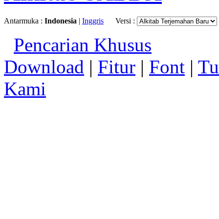
Antarmuka :
Indonesia
|
Inggris
Versi :
Pencarian Khusus
Download
|
Fitur
|
Font
|
Tu
Kami