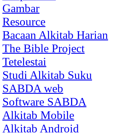
Gambar
Resource
Bacaan Alkitab Harian
The Bible Project
Tetelestai
Studi Alkitab Suku
SABDA web
Software SABDA
Alkitab Mobile
Alkitab Android