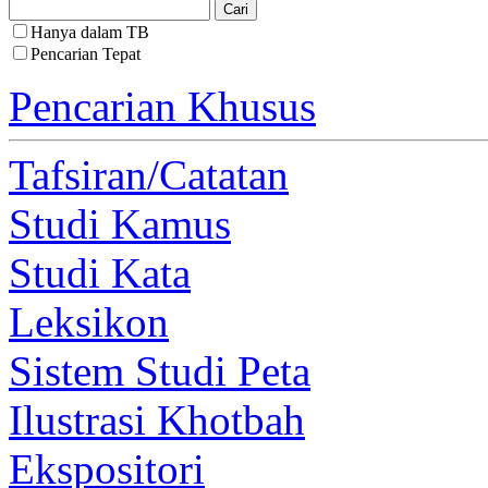
Hanya dalam TB
Pencarian Tepat
Pencarian Khusus
Tafsiran/Catatan
Studi Kamus
Studi Kata
Leksikon
Sistem Studi Peta
Ilustrasi Khotbah
Ekspositori