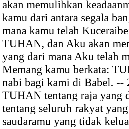
akan memulihkan
keadaanm
kamu dari antara segala ban
mana kamu telah Kuceraiber
TUHAN, dan Aku akan men
yang dari mana Aku telah
Memang kamu berkata: TU
nabi bagi kami di Babel. --
TUHAN tentang raja yang d
tentang seluruh rakyat yang
saudaramu yang tidak kelua