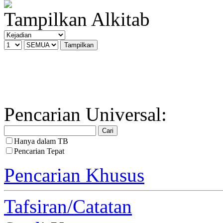
Tampilkan Alkitab
Pencarian Universal:
Hanya dalam TB
Pencarian Tepat
Pencarian Khusus
Tafsiran/Catatan