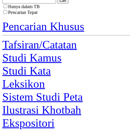
Hanya dalam TB
Pencarian Tepat
Pencarian Khusus
Tafsiran/Catatan
Studi Kamus
Studi Kata
Leksikon
Sistem Studi Peta
Ilustrasi Khotbah
Ekspositori