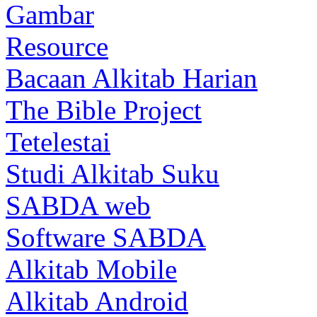
Gambar
Resource
Bacaan Alkitab Harian
The Bible Project
Tetelestai
Studi Alkitab Suku
SABDA web
Software SABDA
Alkitab Mobile
Alkitab Android