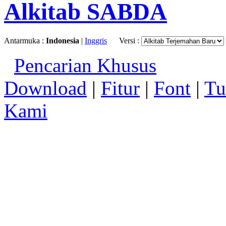
Alkitab SABDA
Antarmuka :
Indonesia
|
Inggris
Versi :
Pencarian Khusus
Download
|
Fitur
|
Font
|
Tu
Kami