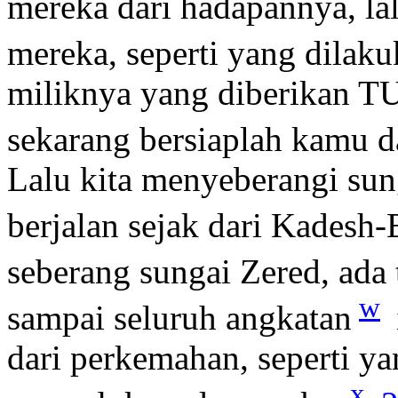
mereka dari hadapannya, la
mereka, seperti yang dilak
miliknya yang diberikan 
sekarang bersiaplah kamu d
Lalu kita menyeberangi sun
berjalan sejak dari Kadesh-
seberang sungai Zered, ada 
w
sampai seluruh angkatan
dari perkemahan, seperti 
x