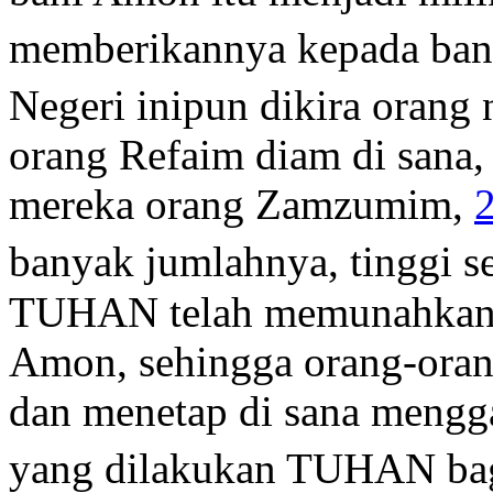
memberikannya kepada ban
Negeri inipun dikira orang 
orang Refaim diam di sana
mereka orang Zamzumim,
banyak jumlahnya, tinggi s
TUHAN telah memunahkan m
Amon, sehingga orang-oran
dan menetap di sana mengg
yang dilakukan TUHAN bagi