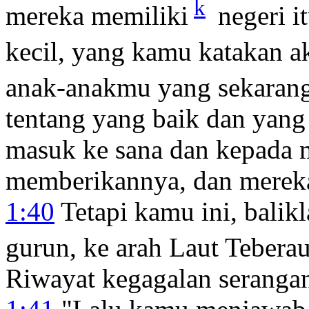
k
mereka memiliki
negeri i
kecil, yang kamu katakan a
anak-anakmu yang sekarang
tentang yang baik dan yang
masuk ke sana dan kepada 
memberikannya, dan mereka
1:40
Tetapi kamu ini, balik
gurun, ke arah Laut Teberau
Riwayat kegagalan serangan