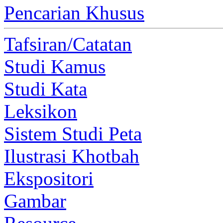
Pencarian Khusus
Tafsiran/Catatan
Studi Kamus
Studi Kata
Leksikon
Sistem Studi Peta
Ilustrasi Khotbah
Ekspositori
Gambar