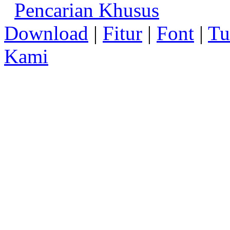
Pencarian Khusus
Download
|
Fitur
|
Font
|
Tu
Kami