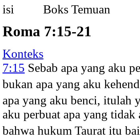
Boks Temuan
Roma 7:15-21
Konteks
7:15
Sebab apa yang aku per
bukan apa yang aku kehend
apa yang aku benci, itulah 
aku perbuat apa yang tidak
bahwa hukum Taurat itu bai