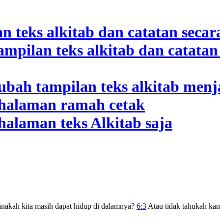
nakah kita masih dapat hidup di dalamnya?
6:3
Atau tidak tahukah kam