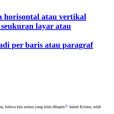
b
u, bahwa kita semua yang telah dibaptis
dalam Kristus, telah