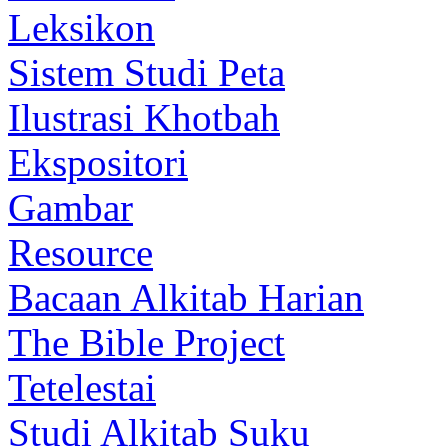
Leksikon
Sistem Studi Peta
Ilustrasi Khotbah
Ekspositori
Gambar
Resource
Bacaan Alkitab Harian
The Bible Project
Tetelestai
Studi Alkitab Suku