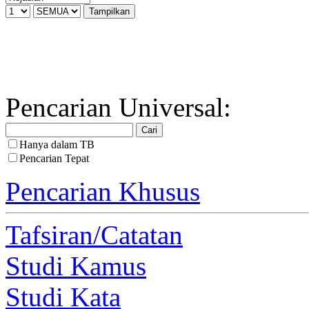
Pencarian Universal:
Hanya dalam TB
Pencarian Tepat
Pencarian Khusus
Tafsiran/Catatan
Studi Kamus
Studi Kata