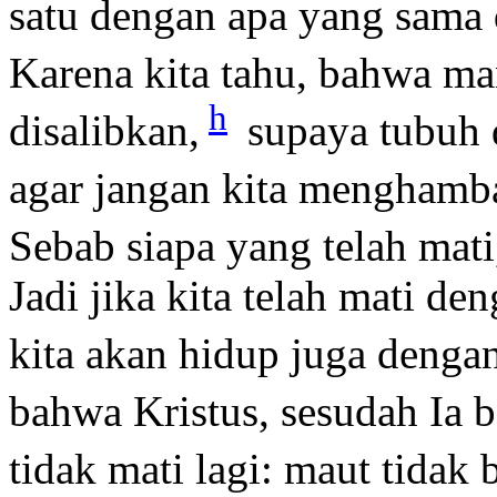
satu dengan apa yang sama
Karena kita tahu, bahwa ma
h
disalibkan,
supaya tubuh 
agar jangan kita menghamba
Sebab siapa yang telah mati,
Jadi jika kita telah mati de
kita akan hidup juga denga
bahwa Kristus, sesudah Ia b
tidak mati lagi: maut tidak 