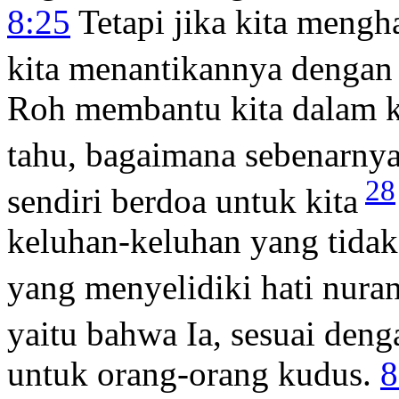
8:25
Tetapi jika kita mengha
kita menantikannya dengan 
Roh membantu kita dalam ke
tahu, bagaimana sebenarnya
28
sendiri berdoa untuk kita
keluhan-keluhan yang tidak
yang menyelidiki hati nuran
yaitu bahwa Ia, sesuai den
untuk orang-orang kudus.
8