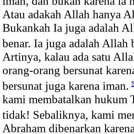
iman, dan bukan karena ia
Atau adakah Allah hanya Al
Bukankah Ia juga adalah Al
benar. Ia juga adalah Allah
Artinya, kalau ada satu Al
orang-orang bersunat karen
bersunat juga karena iman.
kami membatalkan hukum Ta
tidak! Sebaliknya, kami m
Abraham dibenarkan karen