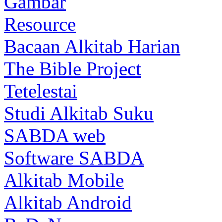
Gambar
Resource
Bacaan Alkitab Harian
The Bible Project
Tetelestai
Studi Alkitab Suku
SABDA web
Software SABDA
Alkitab Mobile
Alkitab Android