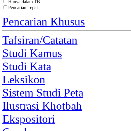
Hanya dalam TB
Pencarian Tepat
Pencarian Khusus
Tafsiran/Catatan
Studi Kamus
Studi Kata
Leksikon
Sistem Studi Peta
Ilustrasi Khotbah
Ekspositori