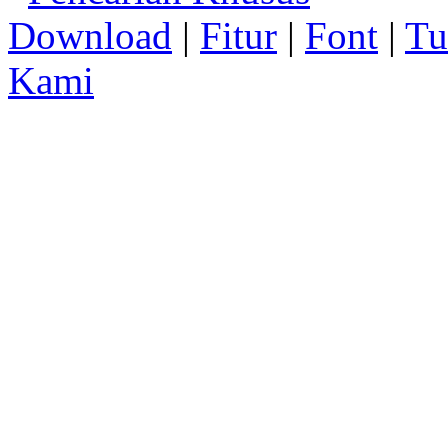
Download
|
Fitur
|
Font
|
Tu
Kami