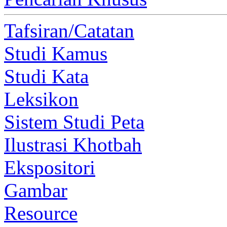
Tafsiran/Catatan
Studi Kamus
Studi Kata
Leksikon
Sistem Studi Peta
Ilustrasi Khotbah
Ekspositori
Gambar
Resource