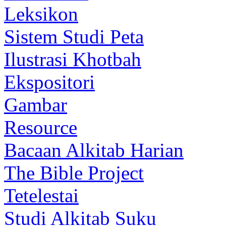
Leksikon
Sistem Studi Peta
Ilustrasi Khotbah
Ekspositori
Gambar
Resource
Bacaan Alkitab Harian
The Bible Project
Tetelestai
Studi Alkitab Suku