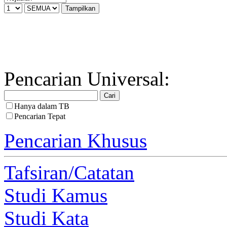
Pencarian Universal:
Hanya dalam TB
Pencarian Tepat
Pencarian Khusus
Tafsiran/Catatan
Studi Kamus
Studi Kata