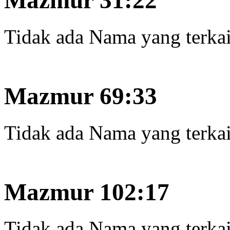
Mazmur 31:22
Tidak ada Nama yang terkait
Mazmur 69:33
Tidak ada Nama yang terkait
Mazmur 102:17
Tidak ada Nama yang terkait