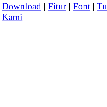
Download
|
Fitur
|
Font
|
Tu
Kami