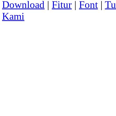
Download
|
Fitur
|
Font
|
Tu
Kami