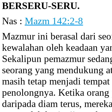
BERSERU-SERU.
Nas :
Mazm 142:2-8
Mazmur ini berasal dari se
kewalahan oleh keadaan ya
Sekalipun pemazmur sedang
seorang yang mendukung at
masih tetap menjadi tempat
penolongnya. Ketika orang 
daripada diam terus, mereka