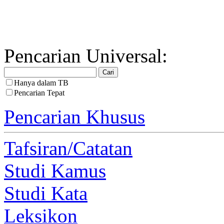
Pencarian Universal:
Hanya dalam TB
Pencarian Tepat
Pencarian Khusus
Tafsiran/Catatan
Studi Kamus
Studi Kata
Leksikon