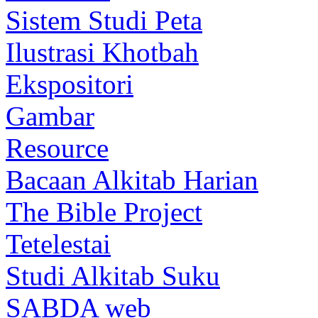
Sistem Studi Peta
Ilustrasi Khotbah
Ekspositori
Gambar
Resource
Bacaan Alkitab Harian
The Bible Project
Tetelestai
Studi Alkitab Suku
SABDA web