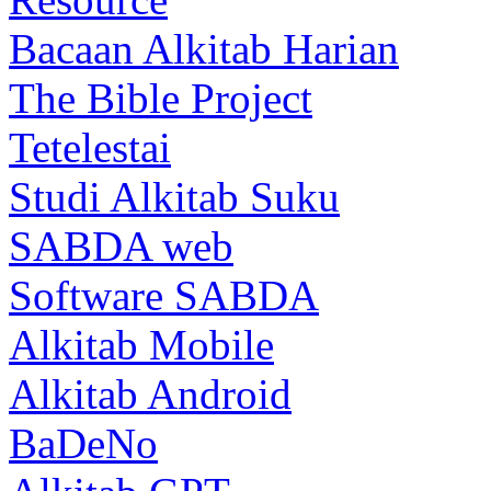
Bacaan Alkitab Harian
The Bible Project
Tetelestai
Studi Alkitab Suku
SABDA web
Software SABDA
Alkitab Mobile
Alkitab Android
BaDeNo