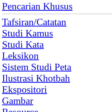
Pencarian Khusus
Tafsiran/Catatan
Studi Kamus
Studi Kata
Leksikon
Sistem Studi Peta
Ilustrasi Khotbah
Ekspositori
Gambar
Resource