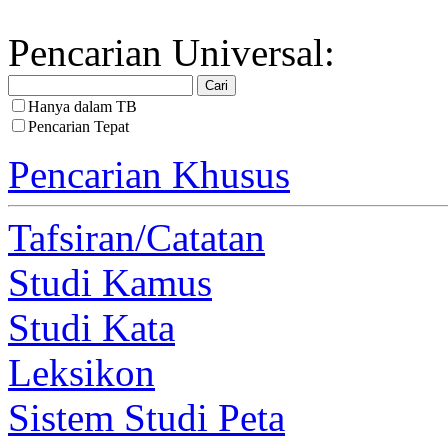
Pencarian Universal:
Hanya dalam TB
Pencarian Tepat
Pencarian Khusus
Tafsiran/Catatan
Studi Kamus
Studi Kata
Leksikon
Sistem Studi Peta