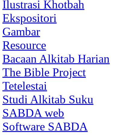
Ilustrasi Khotbah
Ekspositori
Gambar
Resource
Bacaan Alkitab Harian
The Bible Project
Tetelestai
Studi Alkitab Suku
SABDA web
Software SABDA