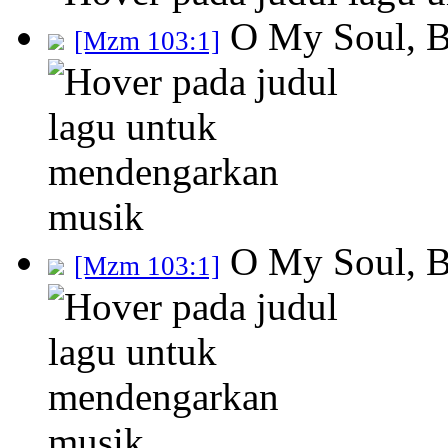
O My Soul, B
[Mzm 103:1]
O My Soul, B
[Mzm 103:1]