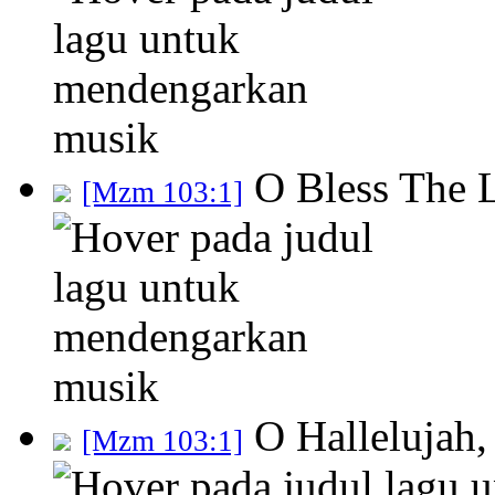
O Bless The 
[Mzm 103:1]
O Hallelujah
[Mzm 103:1]