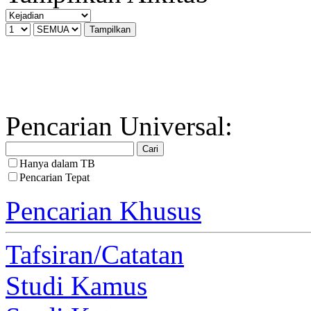
Pencarian Universal:
Hanya dalam TB
Pencarian Tepat
Pencarian Khusus
Tafsiran/Catatan
Studi Kamus