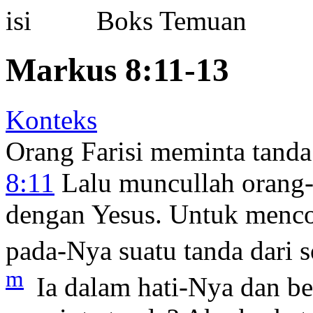
Boks Temuan
Markus 8:11-13
Konteks
Orang Farisi meminta tanda
8:11
Lalu muncullah orang-o
dengan Yesus. Untuk menco
pada-Nya suatu tanda dari s
m
Ia dalam hati-Nya dan be