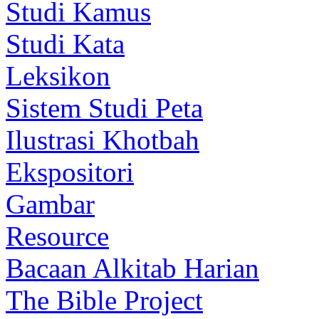
Studi Kamus
Studi Kata
Leksikon
Sistem Studi Peta
Ilustrasi Khotbah
Ekspositori
Gambar
Resource
Bacaan Alkitab Harian
The Bible Project