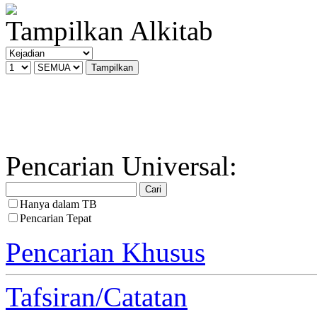
Tampilkan Alkitab
Pencarian Universal:
Hanya dalam TB
Pencarian Tepat
Pencarian Khusus
Tafsiran/Catatan