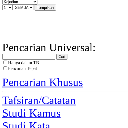
Pencarian Universal:
Hanya dalam TB
Pencarian Tepat
Pencarian Khusus
Tafsiran/Catatan
Studi Kamus
Studi Kata