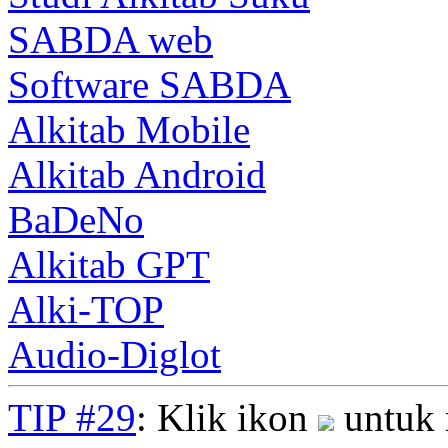
SABDA web
Software SABDA
Alkitab Mobile
Alkitab Android
BaDeNo
Alkitab GPT
Alki-TOP
Audio-Diglot
TIP #29
: Klik ikon
untuk 