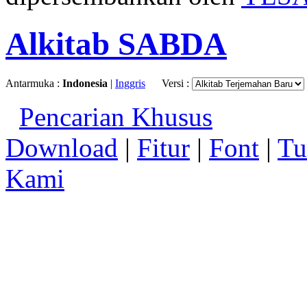
Alkitab SABDA
Antarmuka :
Indonesia
|
Inggris
Versi :
Pencarian Khusus
Download
|
Fitur
|
Font
|
Tu
Kami