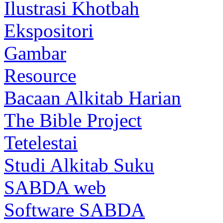
Ilustrasi Khotbah
Ekspositori
Gambar
Resource
Bacaan Alkitab Harian
The Bible Project
Tetelestai
Studi Alkitab Suku
SABDA web
Software SABDA