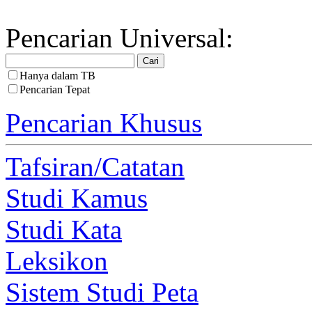
Pencarian Universal:
Hanya dalam TB
Pencarian Tepat
Pencarian Khusus
Tafsiran/Catatan
Studi Kamus
Studi Kata
Leksikon
Sistem Studi Peta