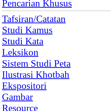
Pencarian Khusus
Tafsiran/Catatan
Studi Kamus
Studi Kata
Leksikon
Sistem Studi Peta
Ilustrasi Khotbah
Ekspositori
Gambar
Resource