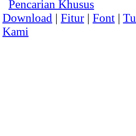
Pencarian Khusus
Download
|
Fitur
|
Font
|
Tu
Kami