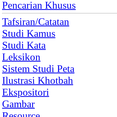
Pencarian Khusus
Tafsiran/Catatan
Studi Kamus
Studi Kata
Leksikon
Sistem Studi Peta
Ilustrasi Khotbah
Ekspositori
Gambar
Resource