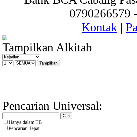
0790266579 - 
Kontak
|
Pa
Tampilkan Alkitab
Pencarian Universal:
Hanya dalam TB
Pencarian Tepat