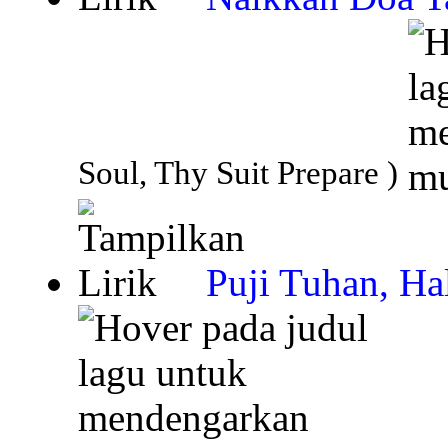
Soul, Thy Suit Prepare )
Puji Tuhan, Ha