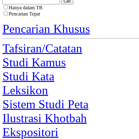
Hanya dalam TB
Pencarian Tepat
Pencarian Khusus
Tafsiran/Catatan
Studi Kamus
Studi Kata
Leksikon
Sistem Studi Peta
Ilustrasi Khotbah
Ekspositori