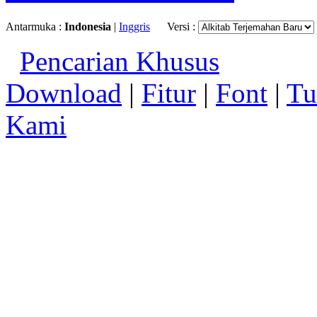
Antarmuka :
Indonesia
|
Inggris
Versi :
Pencarian Khusus
Download
|
Fitur
|
Font
|
Tu
Kami