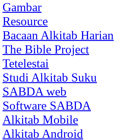
Gambar
Resource
Bacaan Alkitab Harian
The Bible Project
Tetelestai
Studi Alkitab Suku
SABDA web
Software SABDA
Alkitab Mobile
Alkitab Android