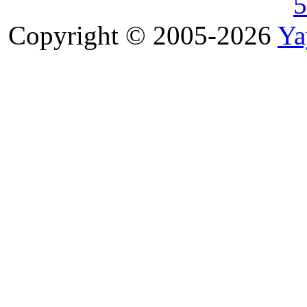
5
Copyright © 2005-2026
Ya