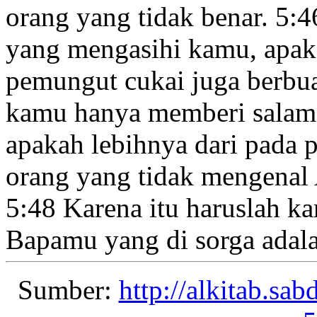
orang yang tidak benar.
5:4
yang mengasihi kamu, apa
pemungut cukai juga berbu
kamu hanya memberi salam 
apakah lebihnya dari pada 
orang yang tidak mengenal
5:48
Karena itu haruslah k
Bapamu yang di sorga adal
Sumber:
http://alkitab.sa