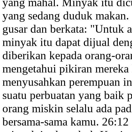
yang mahal. Minyak itu dic
yang sedang duduk makan.
gusar dan berkata: "Untuk 
minyak itu dapat dijual de
diberikan kepada orang-ora
mengetahui pikiran mereka 
menyusahkan perempuan ini
suatu perbuatan yang baik 
orang miskin selalu ada pa
bersama-sama kamu.
26:12