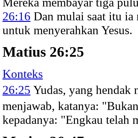
Mereka membayar tiga pulu
26:16
Dan mulai saat itu ia
untuk menyerahkan Yesus.
Matius 26:25
Konteks
26:25
Yudas, yang hendak 
menjawab, katanya: "Bukan
kepadanya:
"Engkau telah 