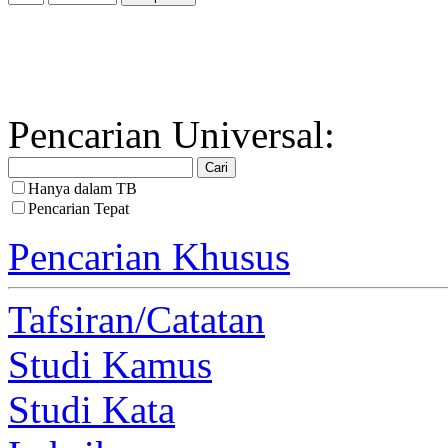
Pencarian Universal:
Hanya dalam TB
Pencarian Tepat
Pencarian Khusus
Tafsiran/Catatan
Studi Kamus
Studi Kata