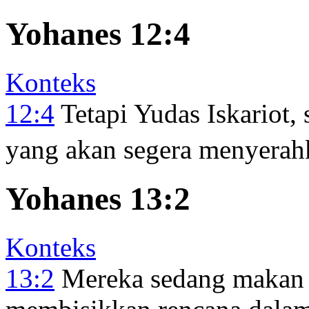
Yohanes 12:4
Konteks
12:4
Tetapi Yudas Iskariot,
yang akan segera menyerah
Yohanes 13:2
Konteks
13:2
Mereka sedang makan b