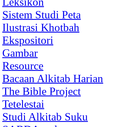
Leksikon
Sistem Studi Peta
Ilustrasi Khotbah
Ekspositori
Gambar
Resource
Bacaan Alkitab Harian
The Bible Project
Tetelestai
Studi Alkitab Suku