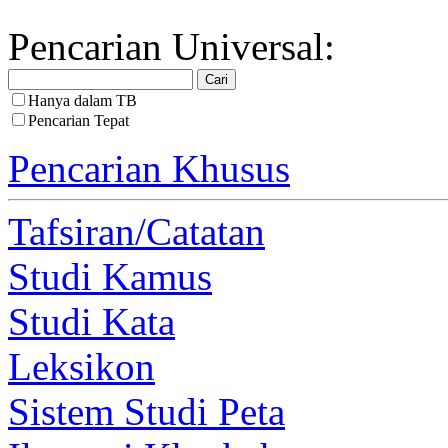
Pencarian Universal:
Hanya dalam TB
Pencarian Tepat
Pencarian Khusus
Tafsiran/Catatan
Studi Kamus
Studi Kata
Leksikon
Sistem Studi Peta