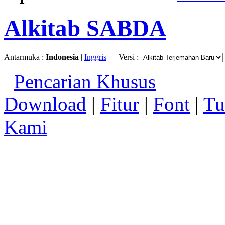
Alkitab SABDA
Antarmuka :
Indonesia
|
Inggris
Versi :
Pencarian Khusus
Download
|
Fitur
|
Font
|
Tu
Kami