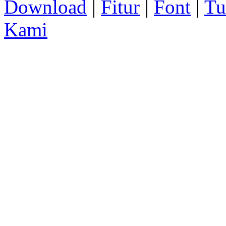
Download
|
Fitur
|
Font
|
Tu
Kami