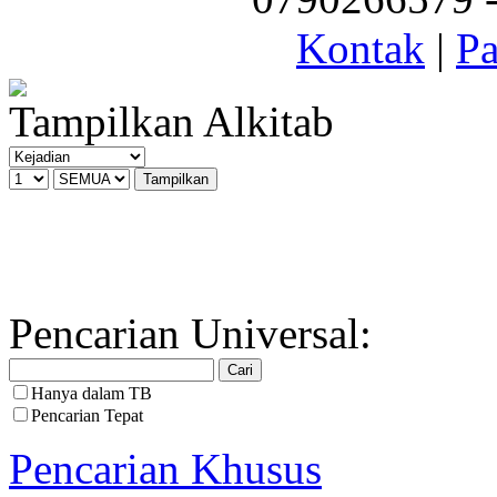
Kontak
|
Pa
Tampilkan Alkitab
Pencarian Universal:
Hanya dalam TB
Pencarian Tepat
Pencarian Khusus