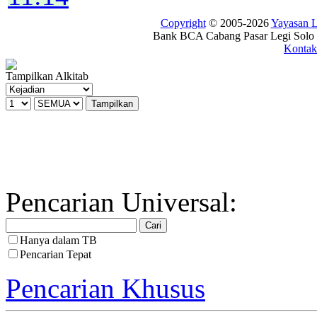
Copyright
© 2005-2026
Yayasan
Bank BCA Cabang Pasar Legi Solo -
Kontak
Tampilkan Alkitab
Pencarian Universal:
Hanya dalam TB
Pencarian Tepat
Pencarian Khusus