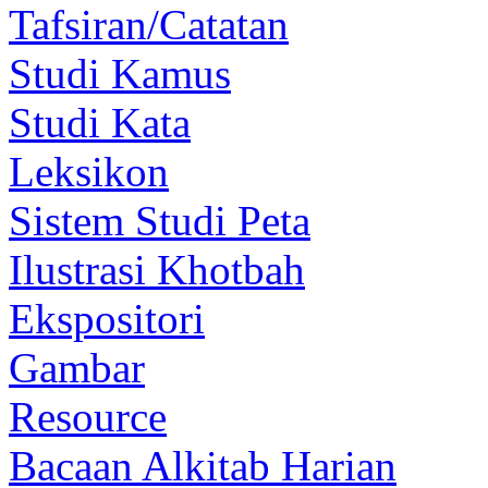
Tafsiran/Catatan
Studi Kamus
Studi Kata
Leksikon
Sistem Studi Peta
Ilustrasi Khotbah
Ekspositori
Gambar
Resource
Bacaan Alkitab Harian