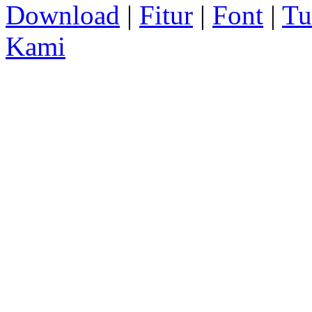
Download
|
Fitur
|
Font
|
Tu
Kami