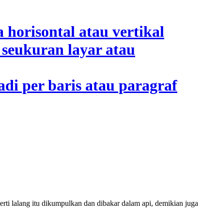
rti lalang itu dikumpulkan dan dibakar dalam api, demikian juga