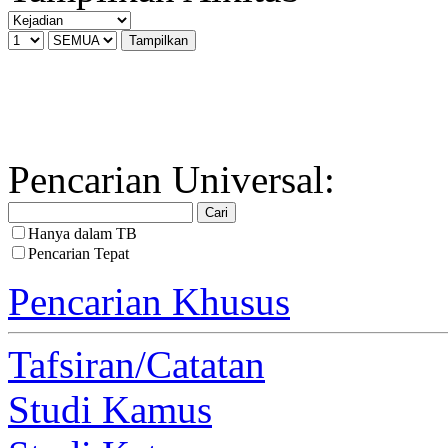
Pencarian Universal:
Hanya dalam TB
Pencarian Tepat
Pencarian Khusus
Tafsiran/Catatan
Studi Kamus