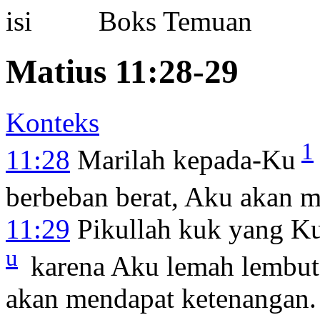
Boks Temuan
Matius 11:28-29
Konteks
1
11:28
Marilah kepada-Ku
berbeban berat, Aku akan 
11:29
Pikullah kuk yang Ku
u
karena Aku lemah lembut 
akan mendapat ketenangan.