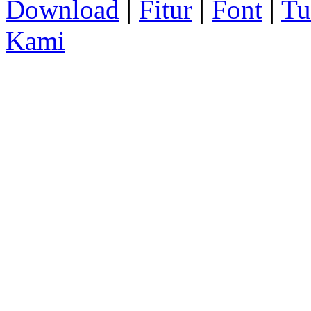
Download
|
Fitur
|
Font
|
Tu
Kami