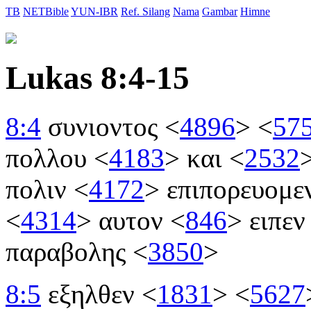
TB
NETBible
YUN-IBR
Ref. Silang
Nama
Gambar
Himne
Lukas 8:4-15
8:4
συνιοντος
<
4896
>
<
57
πολλου
<
4183
>
και
<
2532
πολιν
<
4172
>
επιπορευομ
<
4314
>
αυτον
<
846
>
ειπε
παραβολης
<
3850
>
8:5
εξηλθεν
<
1831
>
<
5627