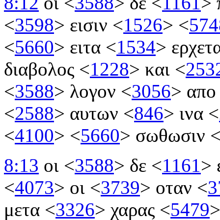
8:12
οι
<
3588
>
δε
<
1161
>
<
3598
>
εισιν
<
1526
>
<
574
<
5660
>
ειτα
<
1534
>
ερχετ
διαβολος
<
1228
>
και
<
253
<
3588
>
λογον
<
3056
>
απ
<
2588
>
αυτων
<
846
>
ινα
<
<
4100
>
<
5660
>
σωθωσιν
8:13
οι
<
3588
>
δε
<
1161
>
<
4073
>
οι
<
3739
>
οταν
<
3
μετα
<
3326
>
χαρας
<
5479