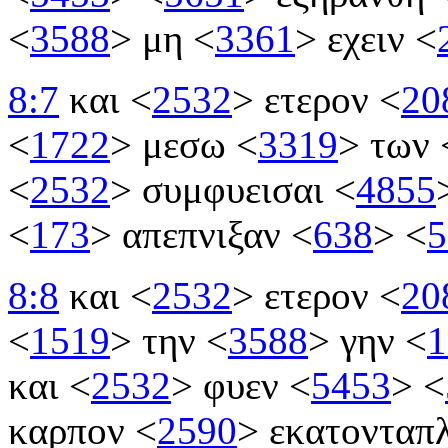
<
3588
>
μη
<
3361
>
εχειν
<
8:7
και
<
2532
>
ετερον
<
20
<
1722
>
μεσω
<
3319
>
των
<
2532
>
συμφυεισαι
<
4855
<
173
>
απεπνιξαν
<
638
>
<
5
8:8
και
<
2532
>
ετερον
<
20
<
1519
>
την
<
3588
>
γην
<
1
και
<
2532
>
φυεν
<
5453
>
<
καρπον
<
2590
>
εκατονταπ