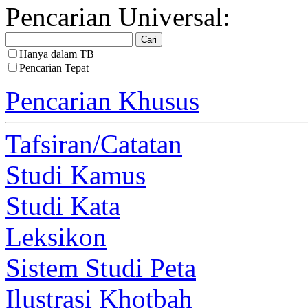
Pencarian Universal:
Hanya dalam TB
Pencarian Tepat
Pencarian Khusus
Tafsiran/Catatan
Studi Kamus
Studi Kata
Leksikon
Sistem Studi Peta
Ilustrasi Khotbah