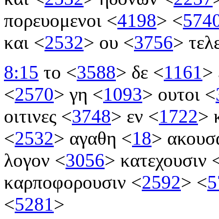
πορευομενοι
<
4198
>
<
574
και
<
2532
>
ου
<
3756
>
τελ
8:15
το
<
3588
>
δε
<
1161
>
<
2570
>
γη
<
1093
>
ουτοι
<
οιτινες
<
3748
>
εν
<
1722
>
<
2532
>
αγαθη
<
18
>
ακουσ
λογον
<
3056
>
κατεχουσιν
καρποφορουσιν
<
2592
>
<
5
<
5281
>