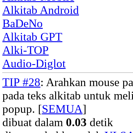
Alkitab Android
BaDeNo
Alkitab GPT
Alki-TOP
Audio-Diglot
TIP #28
: Arahkan mouse pad
pada teks alkitab untuk meli
popup. [
SEMUA
]
dibuat dalam
0.03
detik