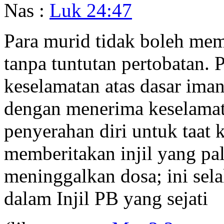
Nas :
Luk 24:47
Para murid tidak boleh me
tanpa tuntutan pertobatan
keselamatan atas dasar ima
dengan menerima keselamat
penyerahan diri untuk taat
memberitakan injil yang pal
meninggalkan dosa; ini sel
dalam Injil PB yang sejati