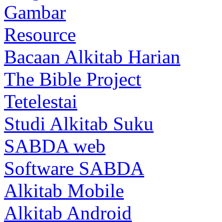
Gambar
Resource
Bacaan Alkitab Harian
The Bible Project
Tetelestai
Studi Alkitab Suku
SABDA web
Software SABDA
Alkitab Mobile
Alkitab Android