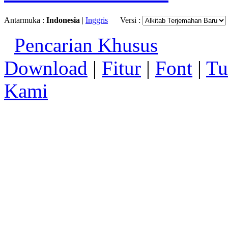
Antarmuka :
Indonesia
|
Inggris
Versi :
Pencarian Khusus
Download
|
Fitur
|
Font
|
Tu
Kami