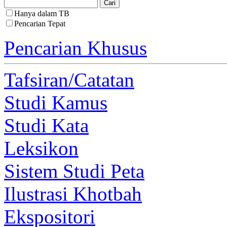
Hanya dalam TB
Pencarian Tepat
Pencarian Khusus
Tafsiran/Catatan
Studi Kamus
Studi Kata
Leksikon
Sistem Studi Peta
Ilustrasi Khotbah
Ekspositori