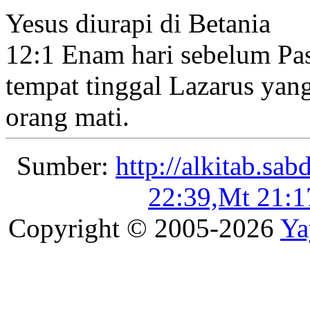
Yesus diurapi di Betania
12:1
Enam hari sebelum Pa
tempat tinggal Lazarus yang
orang mati.
Sumber:
http://alkitab.sa
22:39,Mt 21:1
Copyright © 2005-2026
Ya