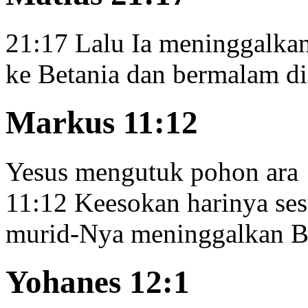
21:17
Lalu Ia meninggalkan
ke Betania
dan bermalam di 
Markus 11:12
Yesus mengutuk pohon ara
11:12
Keesokan harinya ses
murid-Nya meninggalkan Bet
Yohanes 12:1