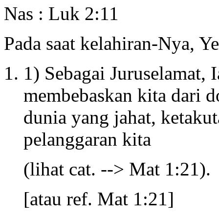
Nas : Luk 2:11
Pada saat kelahiran-Nya, Ye
1) Sebagai Juruselamat, I
membebaskan kita dari do
dunia yang jahat, ketaku
pelanggaran kita
(lihat cat. --> Mat 1:21).
[atau ref. Mat 1:21]