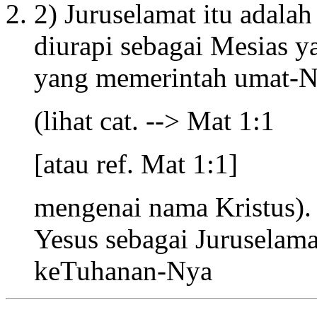
2) Juruselamat itu adalah
diurapi sebagai Mesias y
yang memerintah umat-
(lihat cat. --> Mat 1:1
[atau ref. Mat 1:1]
mengenai nama Kristus).
Yesus sebagai Juruselam
keTuhanan-Nya