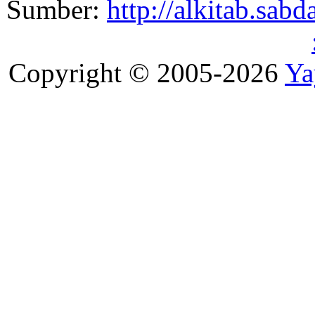
Sumber:
http://alkitab.sab
Copyright © 2005-2026
Ya