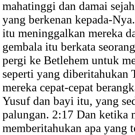
mahatinggi dan damai sejah
yang berkenan kepada-Nya
itu meninggalkan mereka da
gembala itu berkata seorang
pergi ke Betlehem untuk mel
seperti yang diberitahukan
mereka cepat-cepat berang
Yusuf dan bayi itu, yang se
palungan.
2:17
Dan ketika 
memberitahukan apa yang t