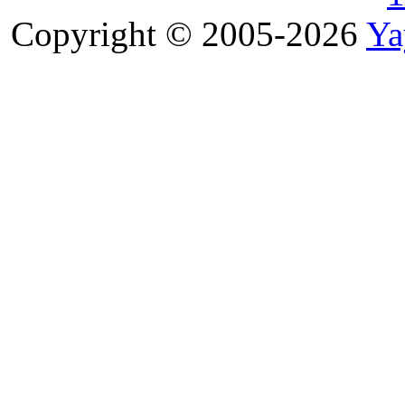
Copyright © 2005-2026
Ya