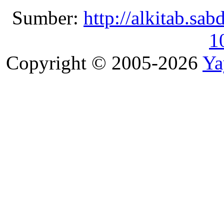
Sumber:
http://alkitab.sa
1
Copyright © 2005-2026
Ya