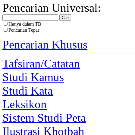
Pencarian Universal:
Hanya dalam TB
Pencarian Tepat
Pencarian Khusus
Tafsiran/Catatan
Studi Kamus
Studi Kata
Leksikon
Sistem Studi Peta
Ilustrasi Khotbah