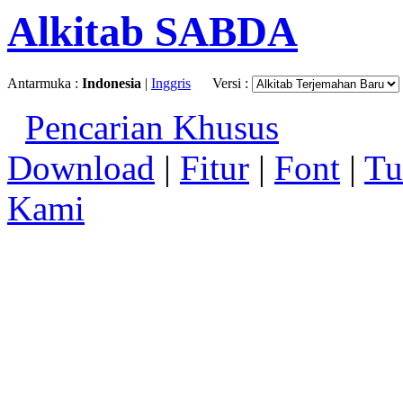
Alkitab SABDA
Antarmuka :
Indonesia
|
Inggris
Versi :
Pencarian Khusus
Download
|
Fitur
|
Font
|
Tu
Kami