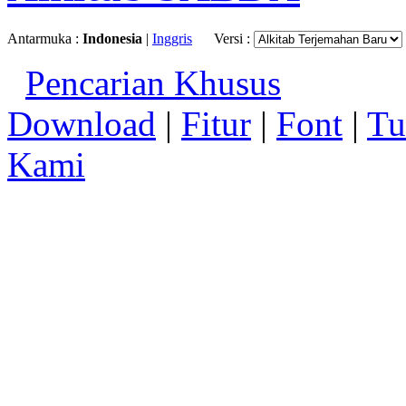
Antarmuka :
Indonesia
|
Inggris
Versi :
Pencarian Khusus
Download
|
Fitur
|
Font
|
Tu
Kami