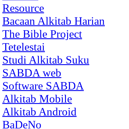
Resource
Bacaan Alkitab Harian
The Bible Project
Tetelestai
Studi Alkitab Suku
SABDA web
Software SABDA
Alkitab Mobile
Alkitab Android
BaDeNo