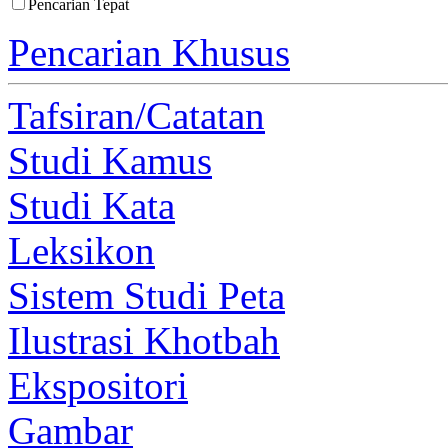
Pencarian Tepat
Pencarian Khusus
Tafsiran/Catatan
Studi Kamus
Studi Kata
Leksikon
Sistem Studi Peta
Ilustrasi Khotbah
Ekspositori
Gambar