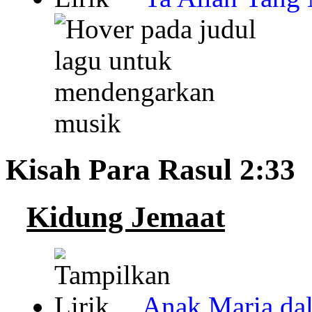
Kisah Para Rasul 2:33
Kidung Jemaat
Anak Maria da