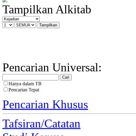
Tampilkan Alkitab
Pencarian Universal:
Hanya dalam TB
Pencarian Tepat
Pencarian Khusus
Tafsiran/Catatan