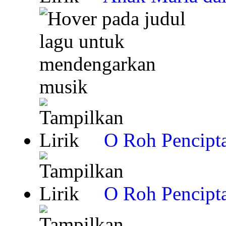
O Roh Pencipta
O Roh Pencipta