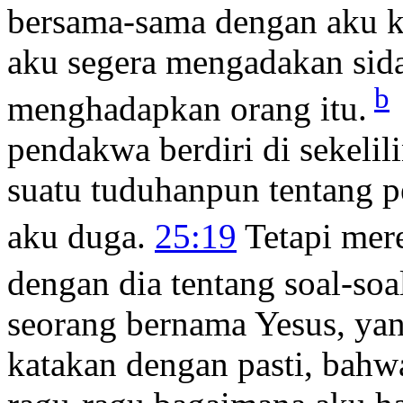
bersama-sama dengan aku k
aku segera mengadakan sid
b
menghadapkan orang itu.
pendakwa berdiri di sekeli
suatu tuduhanpun tentang pe
aku duga.
25:19
Tetapi mer
dengan dia tentang soal-so
seorang bernama Yesus, yan
katakan dengan pasti, bahw