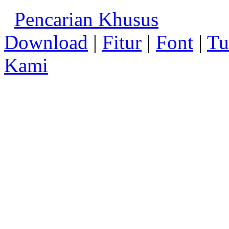
Pencarian Khusus
Download
|
Fitur
|
Font
|
Tu
Kami