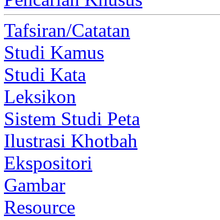
Tafsiran/Catatan
Studi Kamus
Studi Kata
Leksikon
Sistem Studi Peta
Ilustrasi Khotbah
Ekspositori
Gambar
Resource