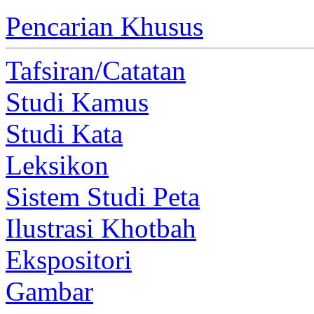
Pencarian Khusus
Tafsiran/Catatan
Studi Kamus
Studi Kata
Leksikon
Sistem Studi Peta
Ilustrasi Khotbah
Ekspositori
Gambar