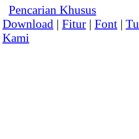
Pencarian Khusus
Download
|
Fitur
|
Font
|
Tu
Kami