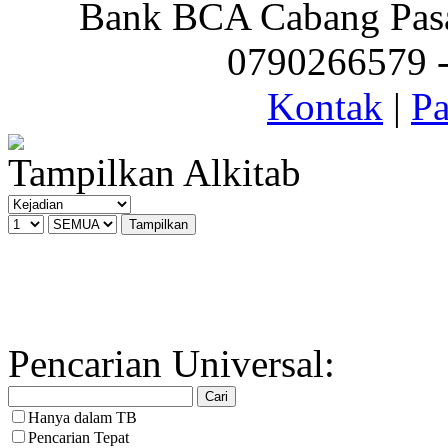
Bank BCA Cabang Pasar
0790266579 - 
Kontak
|
Pa
Tampilkan Alkitab
Pencarian Universal:
Hanya dalam TB
Pencarian Tepat