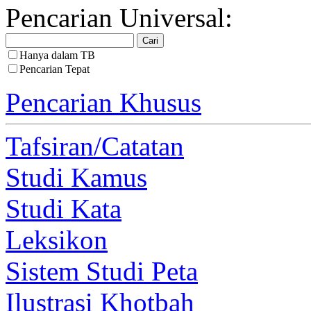
Pencarian Universal:
Hanya dalam TB
Pencarian Tepat
Pencarian Khusus
Tafsiran/Catatan
Studi Kamus
Studi Kata
Leksikon
Sistem Studi Peta
Ilustrasi Khotbah