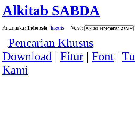
Alkitab SABDA
Antarmuka :
Indonesia
|
Inggris
Versi :
Pencarian Khusus
Download
|
Fitur
|
Font
|
Tu
Kami