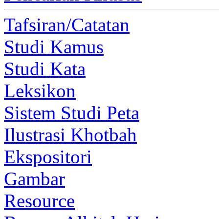
Tafsiran/Catatan
Studi Kamus
Studi Kata
Leksikon
Sistem Studi Peta
Ilustrasi Khotbah
Ekspositori
Gambar
Resource