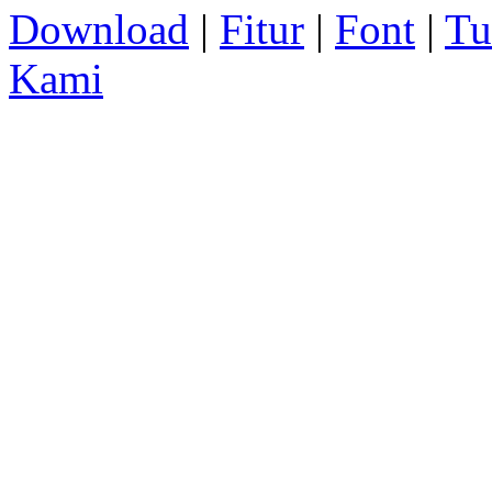
Download
|
Fitur
|
Font
|
Tu
Kami