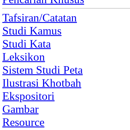
Tafsiran/Catatan
Studi Kamus
Studi Kata
Leksikon
Sistem Studi Peta
Ilustrasi Khotbah
Ekspositori
Gambar
Resource