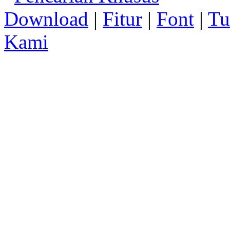
Download
|
Fitur
|
Font
|
Tu
Kami