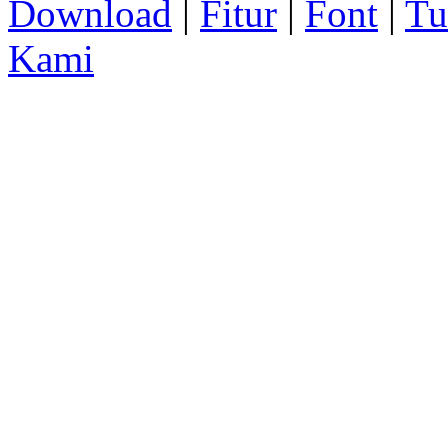
Download
|
Fitur
|
Font
|
Tu
Kami