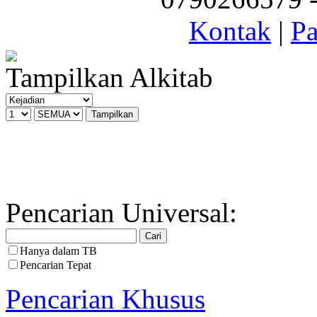
Kontak
|
Pa
Tampilkan Alkitab
Pencarian Universal:
Hanya dalam TB
Pencarian Tepat
Pencarian Khusus